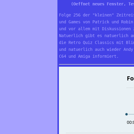
     (Oeffnet neues Fenster, Te
Folge 256 der "kleinen" Zeitrei
und Games von Patrick und Robin
und vor allem mit Diskussionen 
Natuerlich gibt es natuerlich a
die Retro Quiz Classics mit Bli
und natuerlich auch wieder Andy
C64 und Amiga informiert.