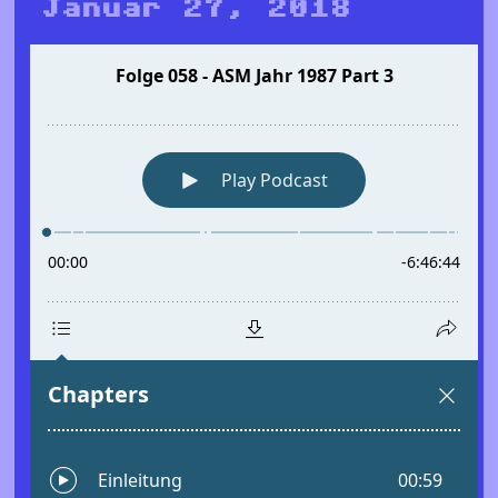
Januar 27, 2018