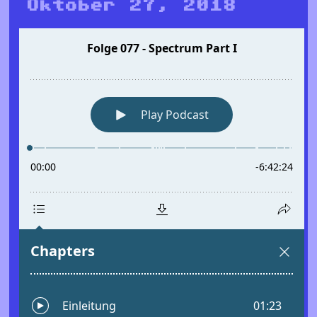
Oktober 27, 2018