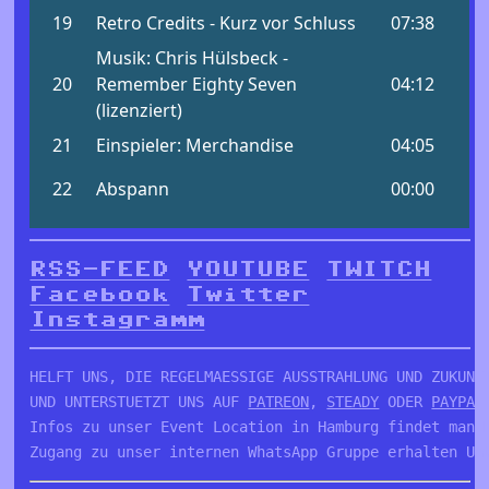
RSS-FEED
YOUTUBE
TWITCH
Facebook
Twitter
Instagramm
HELFT UNS, DIE REGELMAESSIGE AUSSTRAHLUNG UND ZUKUNFT
UND UNTERSTUETZT UNS AUF 
PATREON
, 
STEADY
 ODER 
PAYPAL
Infos zu unser Event Location in Hamburg findet man 
Zugang zu unser internen WhatsApp Gruppe erhalten Un