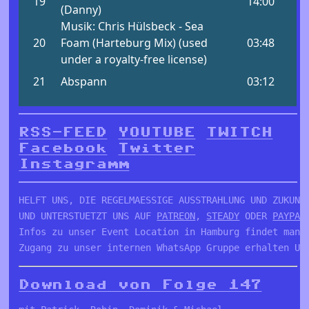
RSS-FEED
YOUTUBE
TWITCH
Facebook
Twitter
Instagramm
HELFT UNS, DIE REGELMAESSIGE AUSSTRAHLUNG UND ZUKUNFT
UND UNTERSTUETZT UNS AUF 
PATREON
, 
STEADY
 ODER 
PAYPAL
Infos zu unser Event Location in Hamburg findet man 
Zugang zu unser internen WhatsApp Gruppe erhalten Un
Download von Folge 147