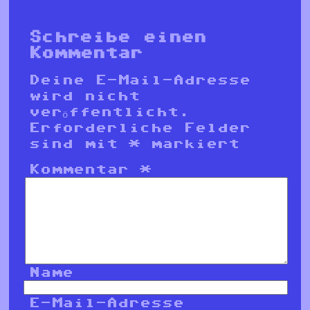
Schreibe einen
Kommentar
Deine E-Mail-Adresse
wird nicht
veröffentlicht.
Erforderliche Felder
sind mit
*
markiert
Kommentar
*
Name
E-Mail-Adresse