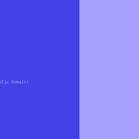
lic Domain)
