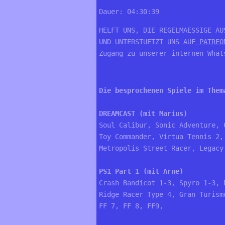
Dauer: 04:30:39
HELFT UNS, DIE REGELMAESSIGE AU
UND UNTERSTUETZT UNS AUF
 PATREO
Zugang zu unserer internen What
Die besprochenen Spiele im Them
DREAMCAST (mit Marius)
Soul Calibur, Sonic Adventure, 
Toy Commander, Virtua Tennis 2,
Metropolis Street Racer, Legacy
PS1 Part 1 (mit Arne)
Crash Bandicot 1-3, Spyro 1-3, 
Ridge Racer Type 4, Gran Turism
FF 7, FF 8, FF9, 