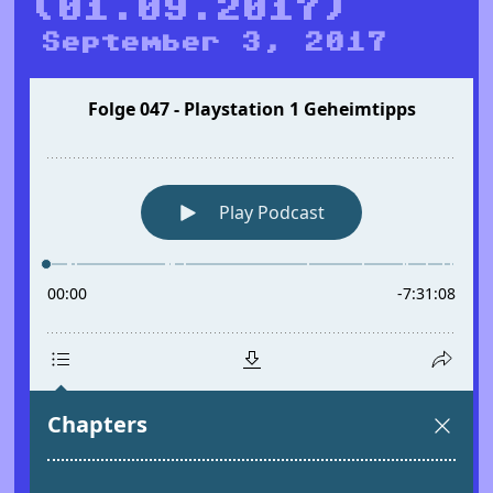
(01.09.2017)
September 3, 2017