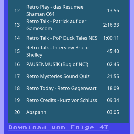
Download von Folge 47