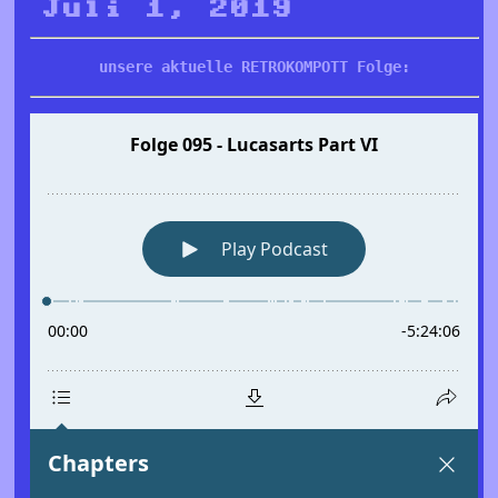
Juli 1, 2019
unsere aktuelle RETROKOMPOTT Folge: