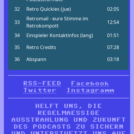
RSS-FEED
Facebook
Twitter
Instagramm
HELFT UNS, DIE
REGELMAESSIGE
AUSSTRAHLUNG UND ZUKUNFT
DES PODCASTS ZU SICHERN
UND UNTERSTUETZT UNS AUF