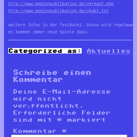
http://www.medienpublikation.de/verkauf.php
http://www.medienpublikation.de/vkakt.txt
weitere Infos in der Textdatei. Diese wird regelmaess
es kommen immer neue Spiele dazu.
Categorized as:
Aktuelles
Schreibe einen
Kommentar
Deine E-Mail-Adresse
wird nicht
veröffentlicht.
Erforderliche Felder
sind mit
*
markiert
Kommentar
*