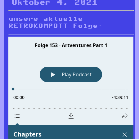
Oktober 4, 2021
unsere aktuelle
RETROKOMPOTT Folge: