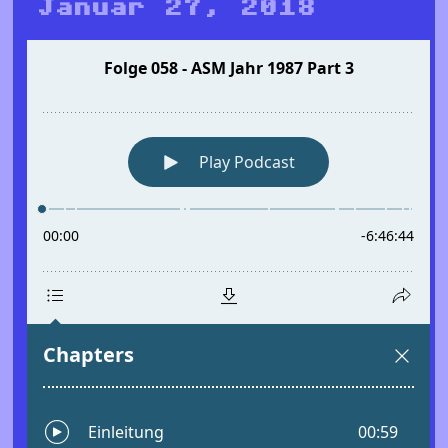
Januar 27, 2018