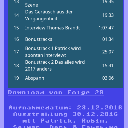
Download von Folge 29
Aufnahmedatum: 23.12.2016
Ausstrahlung 30.12.2016
mit Patrick, Robin,
Selmar, Derk & Fabskimo